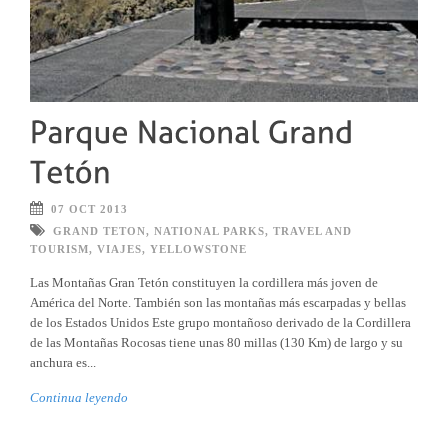
07 OCT 2013
GRAND TETON
,
NATIONAL PARKS
,
TRAVEL AND
TOURISM
,
VIAJES
,
YELLOWSTONE
Las Montañas Gran Tetón constituyen la cordillera más joven de
América del Norte. También son las montañas más escarpadas y bellas
de los Estados Unidos Este grupo montañoso derivado de la Cordillera
de las Montañas Rocosas tiene unas 80 millas (130 Km) de largo y su
anchura es...
Continua leyendo