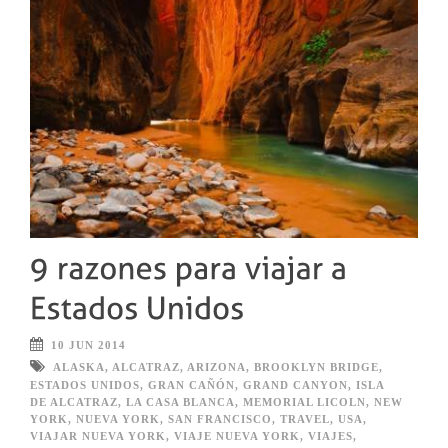
10 JUN 2014
ALASKA
,
ALCATRAZ
,
ARIZONA
,
BROOKLYN BRIDGE
,
ESTADOS UNIDOS
,
GRAN CAÑÓN
,
GRAND CANYON
,
ISLA
DE ALCATRAZ
,
LA CASA BLANCA
,
MEMORIAL LICOLN
,
NEW
YORK
,
NUEVA YORK
,
SAN FRANCISCO
,
TRAVEL
,
USA
,
VIAJAR NUEVA YORK
,
VIAJE NUEVA YORK
,
VIAJES
,