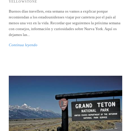
YELLOWSTONE
Buenos días travellers, esta semana os vamos a explicar porque
recomiendan a los estadounidenses viajar por carretera por el país al
menos una vez en la vida. Recordar que seguiremos la próxima semana
con consejos, información y curiosidades sobre Nueva York. Aquí os
dejamos las...
Continua leyendo