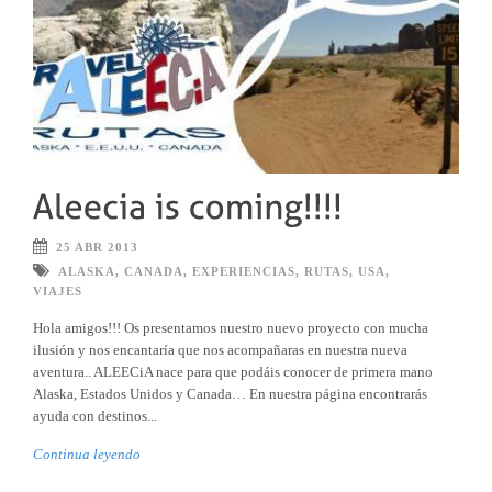
25 ABR 2013
ALASKA
,
CANADA
,
EXPERIENCIAS
,
RUTAS
,
USA
,
VIAJES
Hola amigos!!! Os presentamos nuestro nuevo proyecto con mucha
ilusión y nos encantaría que nos acompañaras en nuestra nueva
aventura.. ALEECiA nace para que podáis conocer de primera mano
Alaska, Estados Unidos y Canada… En nuestra página encontrarás
ayuda con destinos...
Continua leyendo