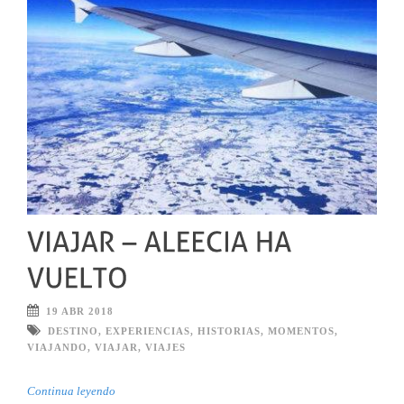
19 ABR 2018
DESTINO
,
EXPERIENCIAS
,
HISTORIAS
,
MOMENTOS
,
VIAJANDO
,
VIAJAR
,
VIAJES
Continua leyendo