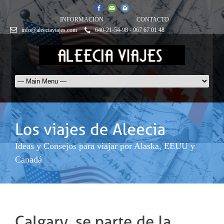
INFORMACIÓN
CONTACTO
info@aleeciaviajes.com
640-21-54-98 - 967 67 01 48
Ideas y Consejos para viajar por Alaska, EEUU y
Canadá