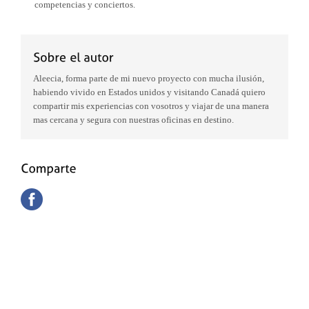
competencias y conciertos.
Aleecia, forma parte de mi nuevo proyecto con mucha ilusión,
habiendo vivido en Estados unidos y visitando Canadá quiero
compartir mis experiencias con vosotros y viajar de una manera
mas cercana y segura con nuestras oficinas en destino.