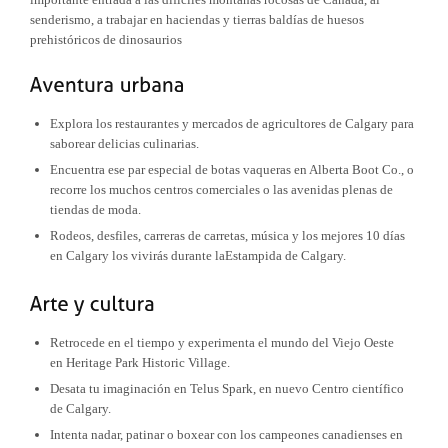
senderismo, a trabajar en haciendas y tierras baldías de huesos
prehistóricos de dinosaurios
Explora los restaurantes y mercados de agricultores de Calgary para
saborear delicias culinarias.
Encuentra ese par especial de botas vaqueras en Alberta Boot Co., o
recorre los muchos centros comerciales o las avenidas plenas de
tiendas de moda.
Rodeos, desfiles, carreras de carretas, música y los mejores 10 días
en Calgary los vivirás durante laEstampida de Calgary.
Retrocede en el tiempo y experimenta el mundo del Viejo Oeste
en Heritage Park Historic Village.
Desata tu imaginación en Telus Spark, en nuevo Centro científico
de Calgary.
Intenta nadar, patinar o boxear con los campeones canadienses en